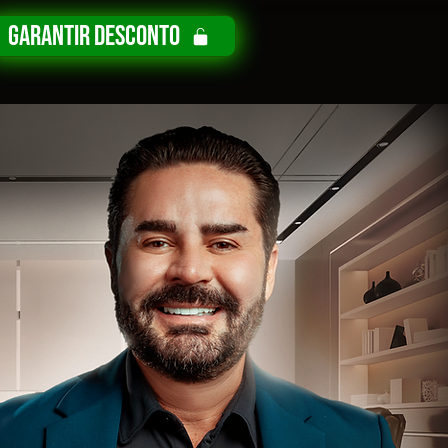
GARANTIR DESCONTO