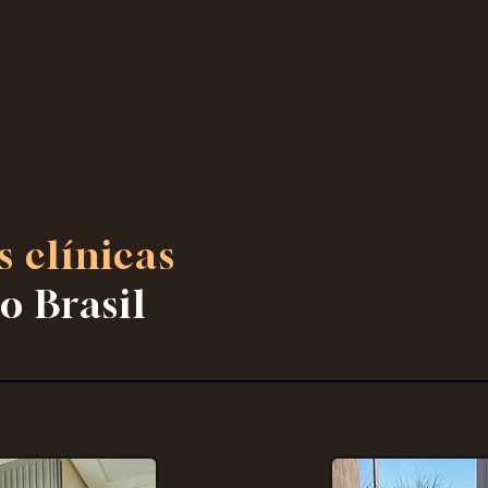
 clínicas
o Brasil