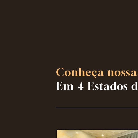
Conheça nossas
Em 4 Estados d