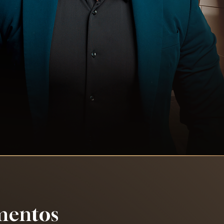
mentos